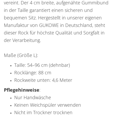
vereint. Der 4 cm breite, aufgenähte Gummibund
in der Taille garantiert einen sicheren und
bequemen Sitz. Hergestellt in unserer eigenen
Manufaktur von GUKOWE in Deutschland, steht
dieser Rock für höchste Qualität und Sorgfalt in
der Verarbeitung.
Maße (Größe L):
Taille: 54–96 cm (dehnbar)
Rocklänge: 88 cm
Rockweite unten: 4,6 Meter
Pflegehinweise
:
Nur Handwäsche
Keinen Weichspüler verwenden
Nicht im Trockner trocknen