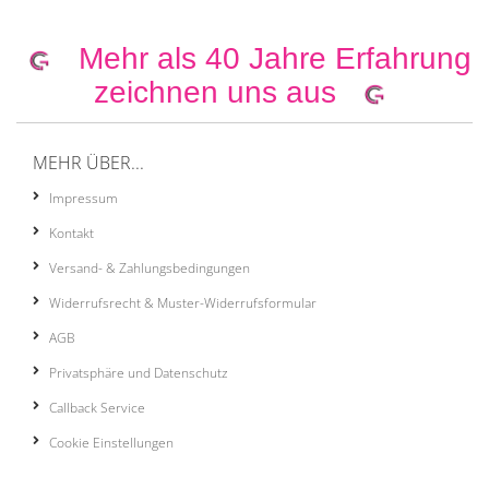
Mehr als 40 Jahre Erfahrung
zeichnen uns aus
MEHR ÜBER...
Impressum
Kontakt
Versand- & Zahlungsbedingungen
Widerrufsrecht & Muster-Widerrufsformular
AGB
Privatsphäre und Datenschutz
Callback Service
Cookie Einstellungen