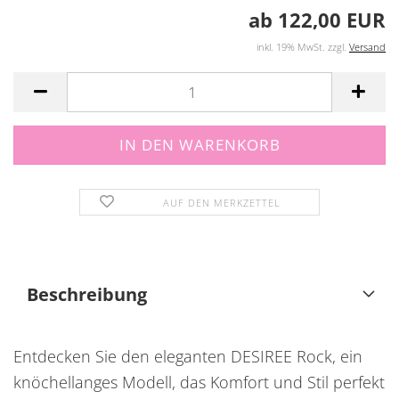
ab 122,00 EUR
inkl. 19% MwSt. zzgl.
Versand
AUF DEN MERKZETTEL
Beschreibung
Entdecken Sie den eleganten DESIREE Rock, ein
knöchellanges Modell, das Komfort und Stil perfekt