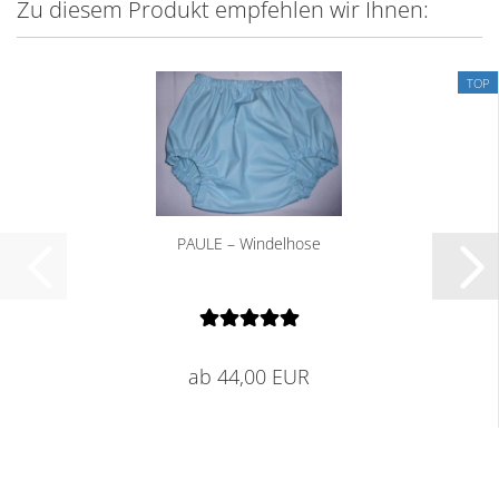
Zu diesem Produkt empfehlen wir Ihnen:
TOP
PAULE – Windelhose
ab 44,00 EUR