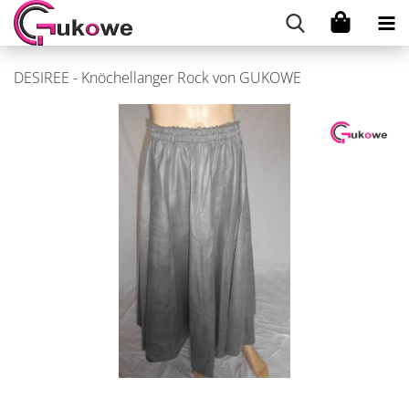
DESIREE - Knöchellanger Rock von GUKOWE