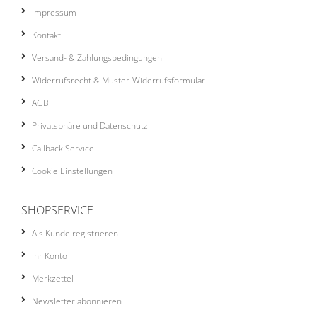
Impressum
Kontakt
Versand- & Zahlungsbedingungen
Widerrufsrecht & Muster-Widerrufsformular
AGB
Privatsphäre und Datenschutz
Callback Service
Cookie Einstellungen
SHOPSERVICE
Als Kunde registrieren
Ihr Konto
Merkzettel
Newsletter abonnieren