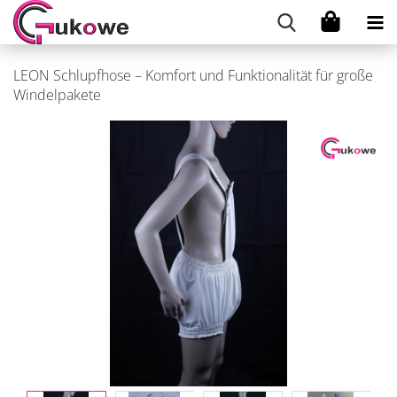
LEON Schlupfhose – Komfort und Funktionalität für große
Windelpakete