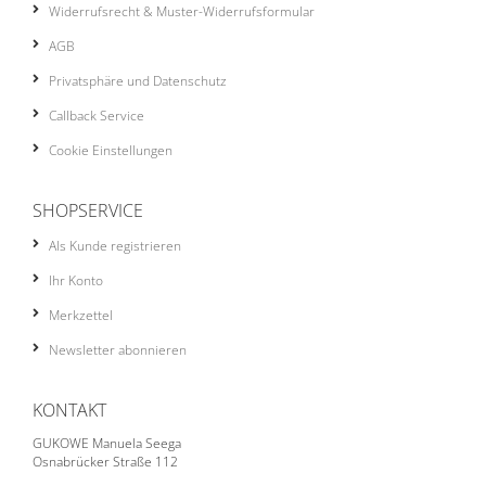
Widerrufsrecht & Muster-Widerrufsformular
AGB
Privatsphäre und Datenschutz
Callback Service
Cookie Einstellungen
SHOPSERVICE
Als Kunde registrieren
Ihr Konto
Merkzettel
Newsletter abonnieren
KONTAKT
GUKOWE Manuela Seega
Osnabrücker Straße 112