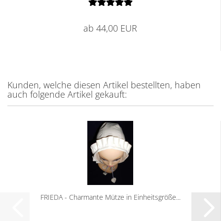
ab 44,00 EUR
Kunden, welche diesen Artikel bestellten, haben
auch folgende Artikel gekauft:
FRIEDA - Charmante Mütze in Einheitsgröße...