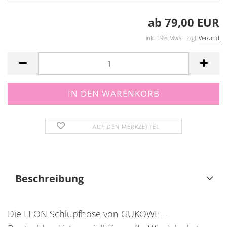
ab 79,00 EUR
inkl. 19% MwSt. zzgl.
Versand
AUF DEN MERKZETTEL
Beschreibung
Die LEON Schlupfhose von GUKOWE –