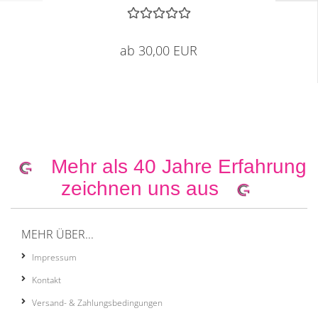
ab 30,00 EUR
Mehr als 40 Jahre Erfahrung
zeichnen uns aus
MEHR ÜBER...
Impressum
Kontakt
Versand- & Zahlungsbedingungen