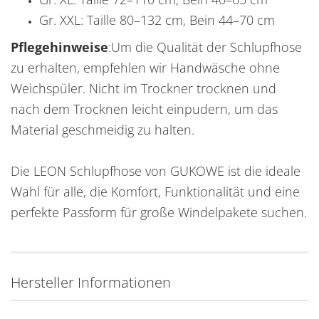
Gr. XXL: Taille 80–132 cm, Bein 44–70 cm
Pflegehinweise
:Um die Qualität der Schlupfhose
zu erhalten, empfehlen wir Handwäsche ohne
Weichspüler. Nicht im Trockner trocknen und
nach dem Trocknen leicht einpudern, um das
Material geschmeidig zu halten.
Die LEON Schlupfhose von GUKOWE ist die ideale
Wahl für alle, die Komfort, Funktionalität und eine
perfekte Passform für große Windelpakete suchen.
Hersteller Informationen