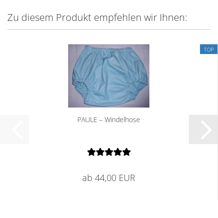
Zu diesem Produkt empfehlen wir Ihnen:
TOP
PAULE – Windelhose
ab 44,00 EUR