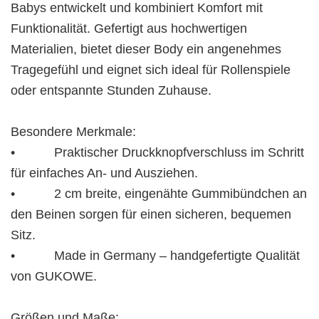
Babys entwickelt und kombiniert Komfort mit
Funktionalität. Gefertigt aus hochwertigen
Materialien, bietet dieser Body ein angenehmes
Tragegefühl und eignet sich ideal für Rollenspiele
oder entspannte Stunden Zuhause.
Besondere Merkmale:
• Praktischer Druckknopfverschluss im Schritt
für einfaches An- und Ausziehen.
• 2 cm breite, eingenähte Gummibündchen an
den Beinen sorgen für einen sicheren, bequemen
Sitz.
• Made in Germany – handgefertigte Qualität
von GUKOWE.
Größen und Maße: