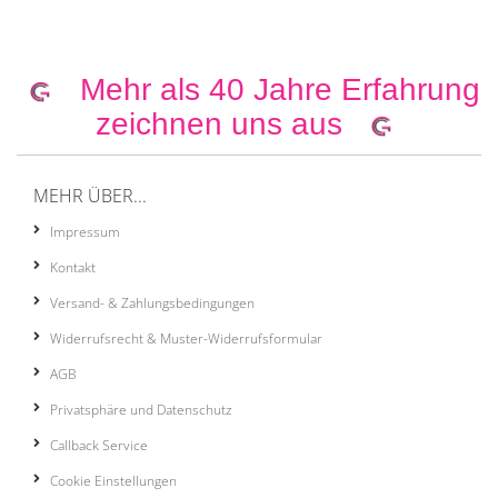
Mehr als 40 Jahre Erfahrung
zeichnen uns aus
MEHR ÜBER...
Impressum
Kontakt
Versand- & Zahlungsbedingungen
Widerrufsrecht & Muster-Widerrufsformular
AGB
Privatsphäre und Datenschutz
Callback Service
Cookie Einstellungen