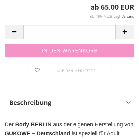
ab 65,00 EUR
inkl. 19% MwSt. zzgl.
Versand
AUF DEN MERKZETTEL
Beschreibung
Der
Body
BERLIN
aus der eigenen Herstellung von
GUKOWE – Deutschland
ist speziell für Adult