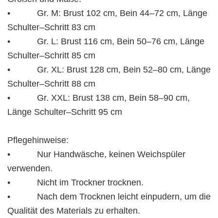
• Gr. M: Brust 102 cm, Bein 44–72 cm, Länge
Schulter–Schritt 83 cm
• Gr. L: Brust 116 cm, Bein 50–76 cm, Länge
Schulter–Schritt 85 cm
• Gr. XL: Brust 128 cm, Bein 52–80 cm, Länge
Schulter–Schritt 88 cm
• Gr. XXL: Brust 138 cm, Bein 58–90 cm,
Länge Schulter–Schritt 95 cm
Pflegehinweise:
• Nur Handwäsche, keinen Weichspüler
verwenden.
• Nicht im Trockner trocknen.
• Nach dem Trocknen leicht einpudern, um die
Qualität des Materials zu erhalten.