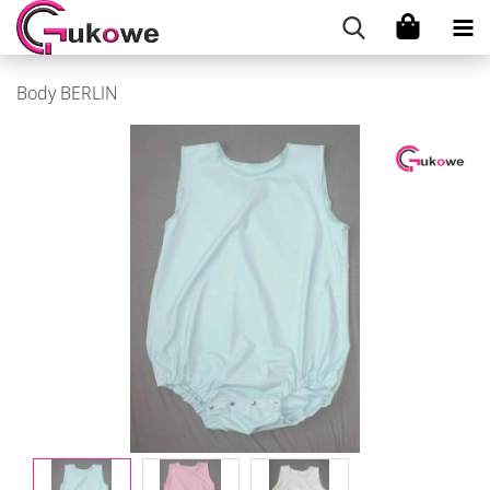
Body BERLIN